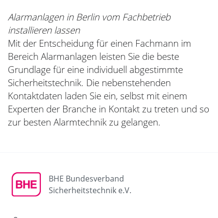
Alarmanlagen in Berlin vom Fachbetrieb
installieren lassen
Mit der Entscheidung für einen Fachmann im
Bereich Alarmanlagen leisten Sie die beste
Grundlage für eine individuell abgestimmte
Sicherheitstechnik. Die nebenstehenden
Kontaktdaten laden Sie ein, selbst mit einem
Experten der Branche in Kontakt zu treten und so
zur besten Alarmtechnik zu gelangen.
BHE Bundesverband
Sicherheitstechnik e.V.