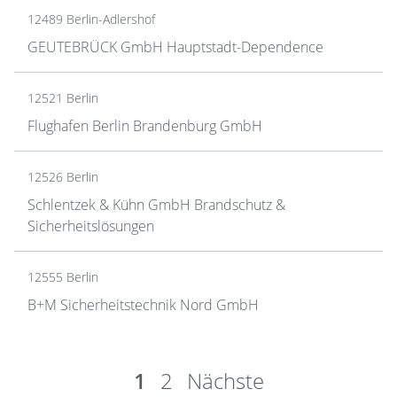
12489 Berlin-Adlershof
GEUTEBRÜCK GmbH Hauptstadt-Dependence
12521 Berlin
Flughafen Berlin Brandenburg GmbH
12526 Berlin
Schlentzek & Kühn GmbH Brandschutz &
Sicherheitslösungen
12555 Berlin
B+M Sicherheitstechnik Nord GmbH
1
2
Nächste