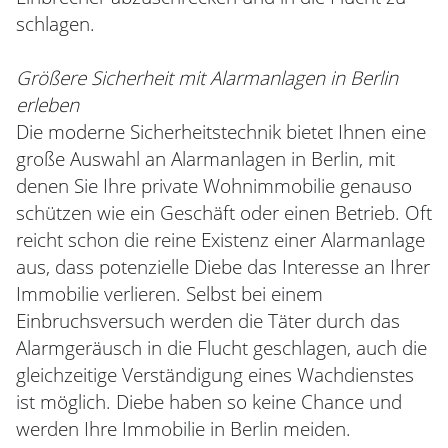
schlagen.
Größere Sicherheit mit Alarmanlagen in Berlin
erleben
Die moderne Sicherheitstechnik bietet Ihnen eine
große Auswahl an Alarmanlagen in Berlin, mit
denen Sie Ihre private Wohnimmobilie genauso
schützen wie ein Geschäft oder einen Betrieb. Oft
reicht schon die reine Existenz einer Alarmanlage
aus, dass potenzielle Diebe das Interesse an Ihrer
Immobilie verlieren. Selbst bei einem
Einbruchsversuch werden die Täter durch das
Alarmgeräusch in die Flucht geschlagen, auch die
gleichzeitige Verständigung eines Wachdienstes
ist möglich. Diebe haben so keine Chance und
werden Ihre Immobilie in Berlin meiden.