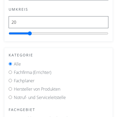
UMKREIS
KATEGORIE
Alle
Fachfirma (Errichter)
Fachplaner
Hersteller von Produkten
Notruf- und Serviceleitstelle
FACHGEBIET