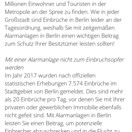
Millionen Einwohner und Touristen in der
Metropole an der Spree zu finden. Wie in jeder
Großstadt sind Einbrüche in Berlin leider an der
Tagesordnung, weshalb Sie mit zeitgemäßen
Alarmanlagen in Berlin einen wichtigen Beitrag
zum Schutz Ihrer Besitztümer leisten sollten!
Mit einer Alarmanlage nicht zum Einbruchsopfer
werden
Im Jahr 2017 wurden nach offiziellen
statistischen Erhebungen 7.574 Einbrüche im
Stadtgebiet von Berlin gemeldet. Dies sind mehr
als 20 Einbrüche pro Tag, vor denen Sie mit Ihrer
privaten oder gewerblichen Immobilie ebenfalls
nicht gefeit sind. Mit Alarmanlagen in Berlin
leisten Sie einen Beitrag, um potenzielle
Einbrecher abzuschrecken und in die Flucht zu