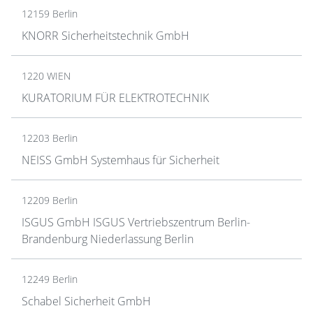
12159 Berlin
KNORR Sicherheitstechnik GmbH
1220 WIEN
KURATORIUM FÜR ELEKTROTECHNIK
12203 Berlin
NEISS GmbH Systemhaus für Sicherheit
12209 Berlin
ISGUS GmbH ISGUS Vertriebszentrum Berlin-
Brandenburg Niederlassung Berlin
12249 Berlin
Schabel Sicherheit GmbH