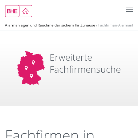
Alarmanlagen und Rauchmelder sichern Ihr Zuhause
Fachfirmen-Alarmanla
Erweiterte
Fachfirmensuche
Fachfirmen in