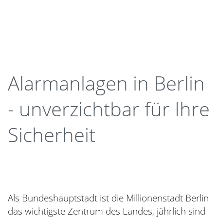
Alarmanlagen in Berlin
- unverzichtbar für Ihre
Sicherheit
Als Bundeshauptstadt ist die Millionenstadt Berlin
das wichtigste Zentrum des Landes, jährlich sind