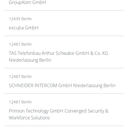
GroupKom GmbH
12439 Berlin
excuba GmbH
12487 Berlin
TAS Telefonbau Arthur Schwabe GmbH & Co. KG
Niederlassung Berlin
12487 Berlin
SCHNEIDER INTERCOM GmbH Niederlassung Berlin
12487 Berlin
Primion Technology GmbH Converged Security &
Workforce Solutions