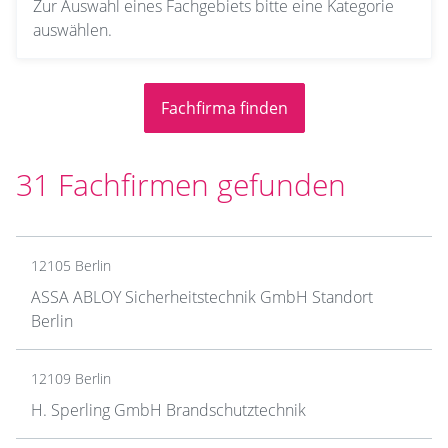
Zur Auswahl eines Fachgebiets bitte eine Kategorie
auswählen.
31 Fachfirmen gefunden
12105 Berlin
ASSA ABLOY Sicherheitstechnik GmbH Standort
Berlin
12109 Berlin
H. Sperling GmbH Brandschutztechnik