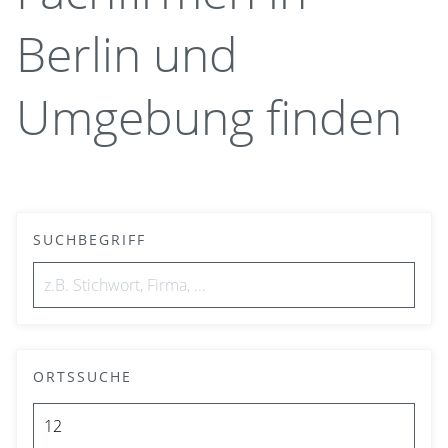
Berlin und
Umgebung finden
SUCHBEGRIFF
ORTSSUCHE