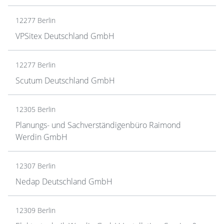
12277 Berlin
VPSitex Deutschland GmbH
12277 Berlin
Scutum Deutschland GmbH
12305 Berlin
Planungs- und Sachverständigenbüro Raimond
Werdin GmbH
12307 Berlin
Nedap Deutschland GmbH
12309 Berlin