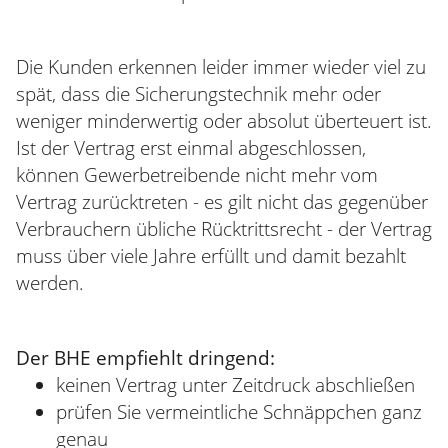
Die Kunden erkennen leider immer wieder viel zu
spät, dass die Sicherungstechnik mehr oder
weniger minderwertig oder absolut überteuert ist.
Ist der Vertrag erst einmal abgeschlossen,
können Gewerbetreibende nicht mehr vom
Vertrag zurücktreten - es gilt nicht das gegenüber
Verbrauchern übliche Rücktrittsrecht - der Vertrag
muss über viele Jahre erfüllt und damit bezahlt
werden.
Der BHE empfiehlt dringend:
keinen Vertrag unter Zeitdruck abschließen
prüfen Sie vermeintliche Schnäppchen ganz
genau