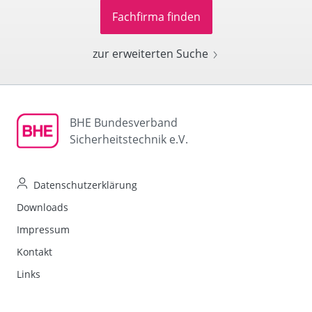
Fachfirma finden
zur erweiterten Suche
BHE Bundesverband
Sicherheitstechnik e.V.
Datenschutzerklärung
Downloads
Impressum
Kontakt
Links