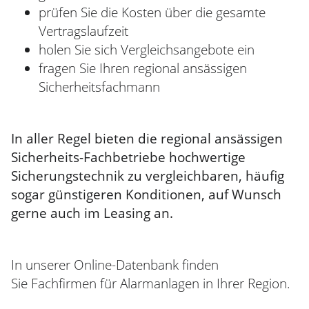
prüfen Sie die Kosten über die gesamte
Vertragslaufzeit
holen Sie sich Vergleichsangebote ein
fragen Sie Ihren regional ansässigen
Sicherheitsfachmann
In aller Regel bieten die regional ansässigen
Sicherheits-Fachbetriebe hochwertige
Sicherungstechnik zu vergleichbaren, häufig
sogar günstigeren Konditionen, auf Wunsch
gerne auch im Leasing an.
In unserer Online-Datenbank finden
Sie Fachfirmen für Alarmanlagen in Ihrer Region.