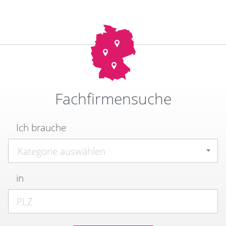
Fachfirmensuche
Ich brauche
Kategorie auswählen
in