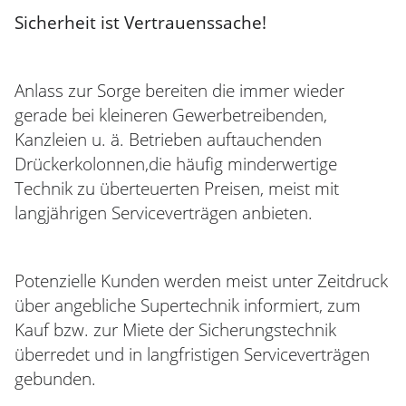
Sicherheit ist Vertrauenssache!
Anlass zur Sorge bereiten die immer wieder
gerade bei kleineren Gewerbetreibenden,
Kanzleien u. ä. Betrieben auftauchenden
Drückerkolonnen,die häufig minderwertige
Technik zu überteuerten Preisen, meist mit
langjährigen Serviceverträgen anbieten.
Potenzielle Kunden werden meist unter Zeitdruck
über angebliche Supertechnik informiert, zum
Kauf bzw. zur Miete der Sicherungstechnik
überredet und in langfristigen Serviceverträgen
gebunden.