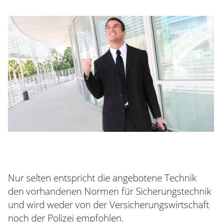
Nur selten entspricht die angebotene Technik
den vorhandenen Normen für Sicherungstechnik
und wird weder von der Versicherungswirtschaft
noch der Polizei empfohlen.