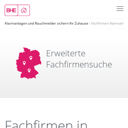
Alarmanlagen und Rauchmelder sichern Ihr Zuhause
Fachfirmen-Alarmanla
Erweiterte
Fachfirmensuche
Fachfirmen in