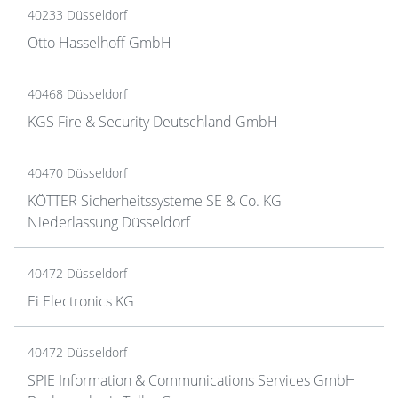
40233 Düsseldorf
Otto Hasselhoff GmbH
40468 Düsseldorf
KGS Fire & Security Deutschland GmbH
40470 Düsseldorf
KÖTTER Sicherheitssysteme SE & Co. KG
Niederlassung Düsseldorf
40472 Düsseldorf
Ei Electronics KG
40472 Düsseldorf
SPIE Information & Communications Services GmbH