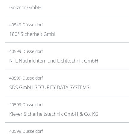
Gölzner GmbH
40549 Düsseldorf
180° Sicherheit GmbH
40599 Düsseldorf
NTL Nachrichten- und Lichttechnik GmbH
40599 Düsseldorf
SDS GmbH SECURITY DATA SYSTEMS
40599 Düsseldorf
Klever Sicherheitstechnik GmbH & Co. KG
40599 Düsseldorf