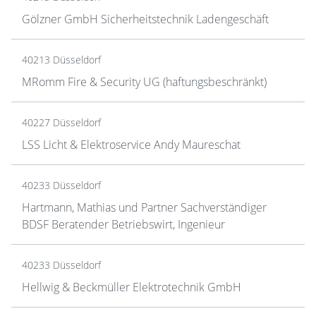
Gölzner GmbH Sicherheitstechnik Ladengeschäft
40213 Düsseldorf
MRomm Fire & Security UG (haftungsbeschränkt)
40227 Düsseldorf
LSS Licht & Elektroservice Andy Maureschat
40233 Düsseldorf
Hartmann, Mathias und Partner Sachverständiger
BDSF Beratender Betriebswirt, Ingenieur
40233 Düsseldorf
Hellwig & Beckmüller Elektrotechnik GmbH