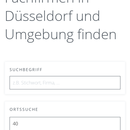
Düsseldorf und
Umgebung finden
SUCHBEGRIFF
ORTSSUCHE