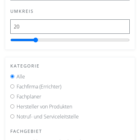
UMKREIS
KATEGORIE
Alle
Fachfirma (Errichter)
Fachplaner
Hersteller von Produkten
Notruf- und Serviceleitstelle
FACHGEBIET