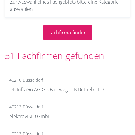
Zur Auswahl eines Fachgebiets bitte eine Kategorie
auswählen.
51 Fachfirmen gefunden
40210 Düsseldorf
DB InfraGo AG GB Fahrweg - TK Betrieb I.ITB
40212 Düsseldorf
elektroVISIO GmbH
40213 Düsseldorf