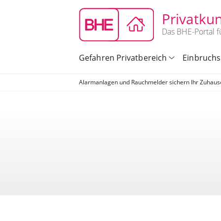
Privatku
Das BHE-Portal f
Gefahren Privatbereich
Einbruchs
Alarmanlagen und Rauchmelder sichern Ihr Zuhaus