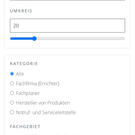
UMKREIS
KATEGORIE
Alle
Fachfirma (Errichter)
Fachplaner
Hersteller von Produkten
Notruf- und Serviceleitstelle
FACHGEBIET