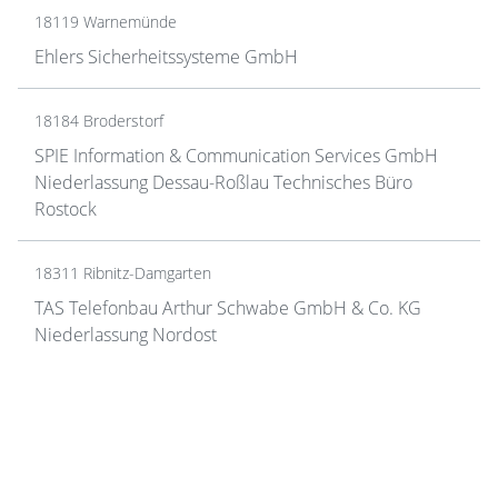
18119 Warnemünde
Ehlers Sicherheitssysteme GmbH
18184 Broderstorf
SPIE Information & Communication Services GmbH
Niederlassung Dessau-Roßlau Technisches Büro
Rostock
18311 Ribnitz-Damgarten
TAS Telefonbau Arthur Schwabe GmbH & Co. KG
Niederlassung Nordost