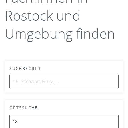
Rostock und
Umgebung finden
SUCHBEGRIFF
ORTSSUCHE