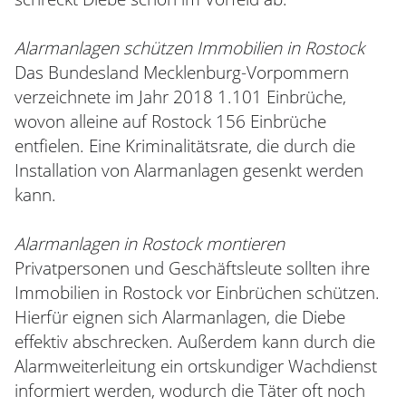
Alarmanlagen schützen Immobilien in Rostock
Das Bundesland Mecklenburg-Vorpommern
verzeichnete im Jahr 2018 1.101 Einbrüche,
wovon alleine auf Rostock 156 Einbrüche
entfielen. Eine Kriminalitätsrate, die durch die
Installation von Alarmanlagen gesenkt werden
kann.
Alarmanlagen in Rostock montieren
Privatpersonen und Geschäftsleute sollten ihre
Immobilien in Rostock vor Einbrüchen schützen.
Hierfür eignen sich Alarmanlagen, die Diebe
effektiv abschrecken. Außerdem kann durch die
Alarmweiterleitung ein ortskundiger Wachdienst
informiert werden, wodurch die Täter oft noch