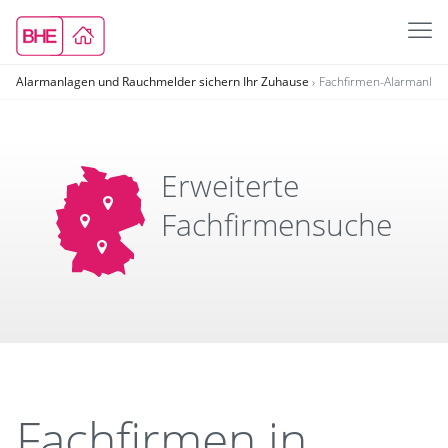
Alarmanlagen und Rauchmelder sichern Ihr Zuhause
Fachfirmen-Alarmanla
Erweiterte
Fachfirmensuche
Fachfirmen in