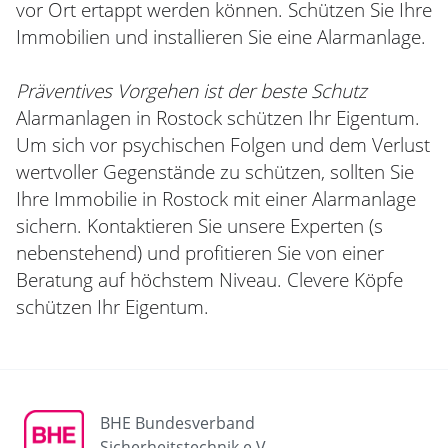
vor Ort ertappt werden können. Schützen Sie Ihre
Immobilien und installieren Sie eine Alarmanlage.
Präventives Vorgehen ist der beste Schutz
Alarmanlagen in Rostock schützen Ihr Eigentum.
Um sich vor psychischen Folgen und dem Verlust
wertvoller Gegenstände zu schützen, sollten Sie
Ihre Immobilie in Rostock mit einer Alarmanlage
sichern. Kontaktieren Sie unsere Experten (s
nebenstehend) und profitieren Sie von einer
Beratung auf höchstem Niveau. Clevere Köpfe
schützen Ihr Eigentum.
BHE Bundesverband
Sicherheitstechnik e.V.