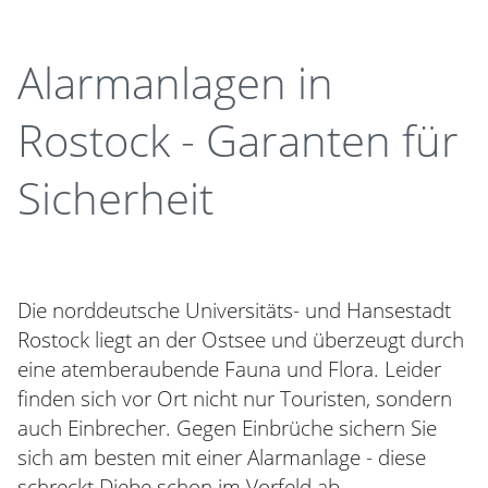
Alarmanlagen in
Rostock - Garanten für
Sicherheit
Die norddeutsche Universitäts- und Hansestadt
Rostock liegt an der Ostsee und überzeugt durch
eine atemberaubende Fauna und Flora. Leider
finden sich vor Ort nicht nur Touristen, sondern
auch Einbrecher. Gegen Einbrüche sichern Sie
sich am besten mit einer Alarmanlage - diese
schreckt Diebe schon im Vorfeld ab.