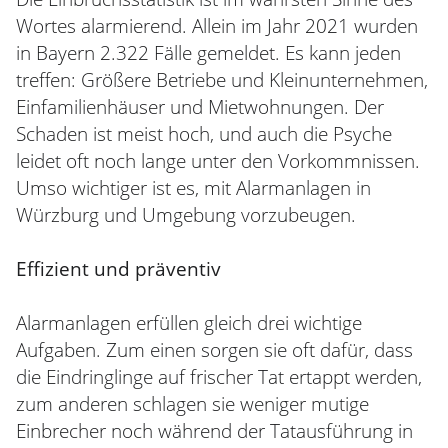
Wortes alarmierend. Allein im Jahr 2021 wurden
in Bayern 2.322 Fälle gemeldet. Es kann jeden
treffen: Größere Betriebe und Kleinunternehmen,
Einfamilienhäuser und Mietwohnungen. Der
Schaden ist meist hoch, und auch die Psyche
leidet oft noch lange unter den Vorkommnissen.
Umso wichtiger ist es, mit Alarmanlagen in
Würzburg und Umgebung vorzubeugen.
Effizient und präventiv
Alarmanlagen erfüllen gleich drei wichtige
Aufgaben. Zum einen sorgen sie oft dafür, dass
die Eindringlinge auf frischer Tat ertappt werden,
zum anderen schlagen sie weniger mutige
Einbrecher noch während der Tatausführung in