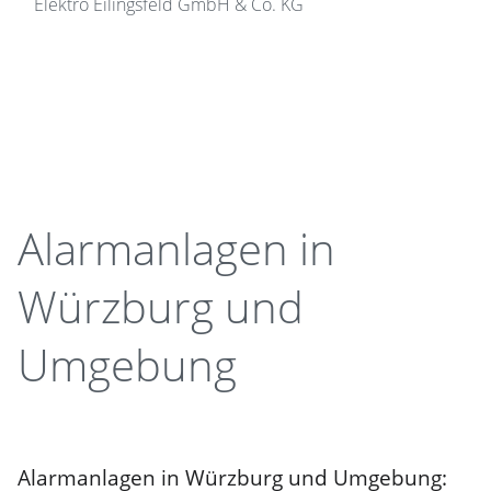
Elektro Eilingsfeld GmbH & Co. KG
Alarmanlagen in
Würzburg und
Umgebung
Alarmanlagen in Würzburg und Umgebung: