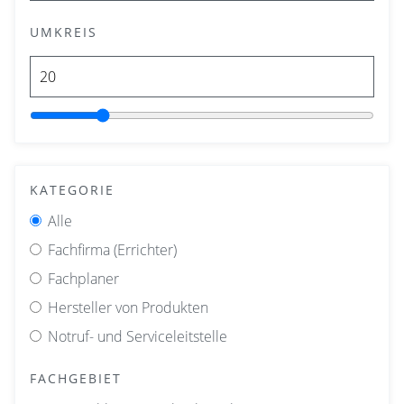
UMKREIS
KATEGORIE
Alle
Fachfirma (Errichter)
Fachplaner
Hersteller von Produkten
Notruf- und Serviceleitstelle
FACHGEBIET