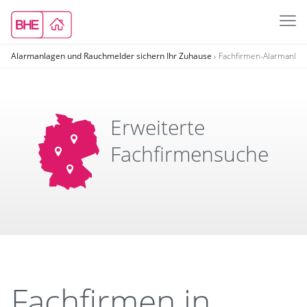
Alarmanlagen und Rauchmelder sichern Ihr Zuhause
Fachfirmen-Alarmanla
Erweiterte
Fachfirmensuche
Fachfirmen in