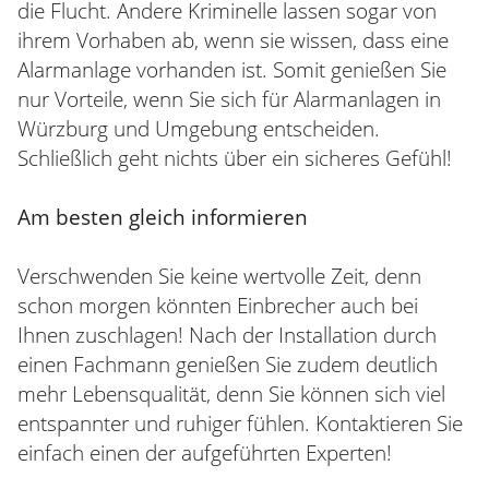
die Flucht. Andere Kriminelle lassen sogar von
ihrem Vorhaben ab, wenn sie wissen, dass eine
Alarmanlage vorhanden ist. Somit genießen Sie
nur Vorteile, wenn Sie sich für Alarmanlagen in
Würzburg und Umgebung entscheiden.
Schließlich geht nichts über ein sicheres Gefühl!
Am besten gleich informieren
Verschwenden Sie keine wertvolle Zeit, denn
schon morgen könnten Einbrecher auch bei
Ihnen zuschlagen! Nach der Installation durch
einen Fachmann genießen Sie zudem deutlich
mehr Lebensqualität, denn Sie können sich viel
entspannter und ruhiger fühlen. Kontaktieren Sie
einfach einen der aufgeführten Experten!