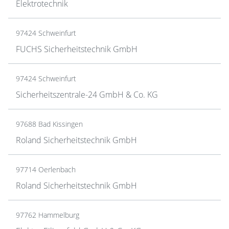
Elektrotechnik
97424 Schweinfurt
FUCHS Sicherheitstechnik GmbH
97424 Schweinfurt
Sicherheitszentrale-24 GmbH & Co. KG
97688 Bad Kissingen
Roland Sicherheitstechnik GmbH
97714 Oerlenbach
Roland Sicherheitstechnik GmbH
97762 Hammelburg