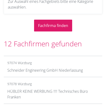
Zur Auswahl eines Fachgebiets bitte eine Kategorie
auswählen.
12 Fachfirmen gefunden
97074 Würzburg
Schneider Engineering GmbH Niederlassung
97078 Würzburg
HÜBLER KEINE WERBUNG !!!! Technisches Büro
Franken