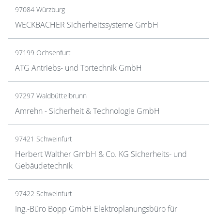
97084 Würzburg
WECKBACHER Sicherheitssysteme GmbH
97199 Ochsenfurt
ATG Antriebs- und Tortechnik GmbH
97297 Waldbüttelbrunn
Amrehn - Sicherheit & Technologie GmbH
97421 Schweinfurt
Herbert Walther GmbH & Co. KG Sicherheits- und
Gebäudetechnik
97422 Schweinfurt
Ing.-Büro Bopp GmbH Elektroplanungsbüro für