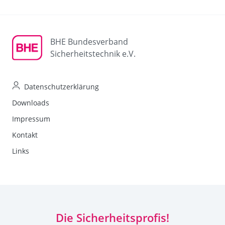
BHE Bundesverband
Sicherheitstechnik e.V.
Datenschutzerklärung
Downloads
Impressum
Kontakt
Links
Die Sicherheitsprofis!