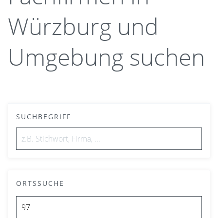
Würzburg und
Umgebung suchen
SUCHBEGRIFF
ORTSSUCHE