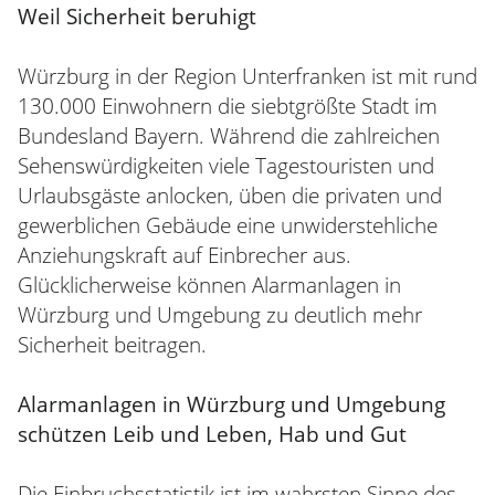
Weil Sicherheit beruhigt
Würzburg in der Region Unterfranken ist mit rund
130.000 Einwohnern die siebtgrößte Stadt im
Bundesland Bayern. Während die zahlreichen
Sehenswürdigkeiten viele Tagestouristen und
Urlaubsgäste anlocken, üben die privaten und
gewerblichen Gebäude eine unwiderstehliche
Anziehungskraft auf Einbrecher aus.
Glücklicherweise können Alarmanlagen in
Würzburg und Umgebung zu deutlich mehr
Sicherheit beitragen.
Alarmanlagen in Würzburg und Umgebung
schützen Leib und Leben, Hab und Gut
Die Einbruchsstatistik ist im wahrsten Sinne des