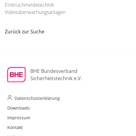
Einbruchmeldetechnik
Videoüberwachungsanlagen
Zurück zur Suche
BHE Bundesverband
Sicherheitstechnik e.V.
Datenschutzerklärung
Downloads
Impressum
Kontakt