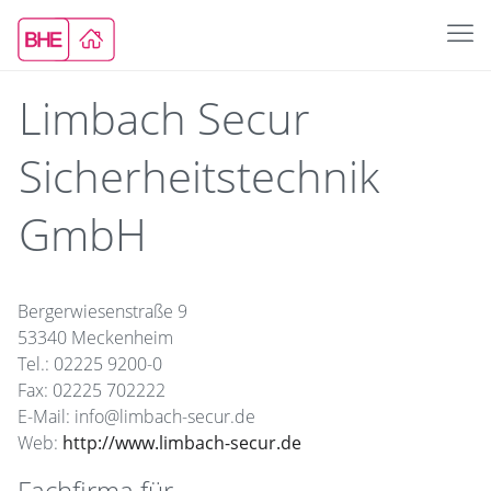
Limbach Secur
Sicherheitstechnik
GmbH
Bergerwiesenstraße 9
53340 Meckenheim
Tel.: 02225 9200-0
Fax: 02225 702222
E-Mail: info@limbach-secur.de
Web:
http://www.limbach-secur.de
Fachfirma für