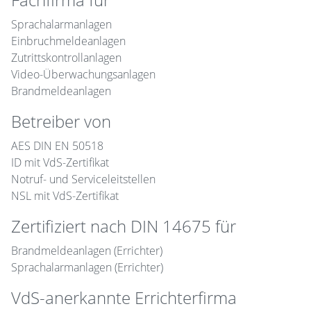
Sprachalarmanlagen
Einbruchmeldeanlagen
Zutrittskontrollanlagen
Video-Überwachungsanlagen
Brandmeldeanlagen
Betreiber von
AES DIN EN 50518
ID mit VdS-Zertifikat
Notruf- und Serviceleitstellen
NSL mit VdS-Zertifikat
Zertifiziert nach DIN 14675 für
Brandmeldeanlagen (Errichter)
Sprachalarmanlagen (Errichter)
VdS-anerkannte Errichterfirma