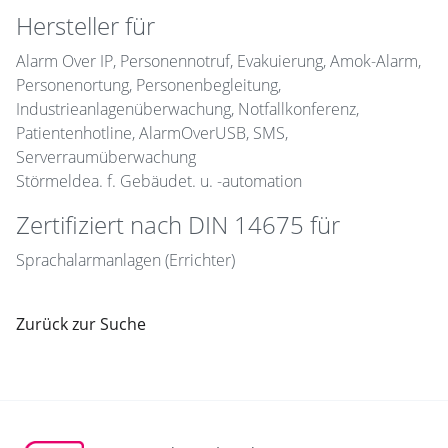
Hersteller für
Alarm Over IP, Personennotruf, Evakuierung, Amok-Alarm,
Personenortung, Personenbegleitung,
Industrieanlagenüberwachung, Notfallkonferenz,
Patientenhotline, AlarmOverUSB, SMS,
Serverraumüberwachung
Störmeldea. f. Gebäudet. u. -automation
Zertifiziert nach DIN 14675 für
Sprachalarmanlagen (Errichter)
Zurück zur Suche