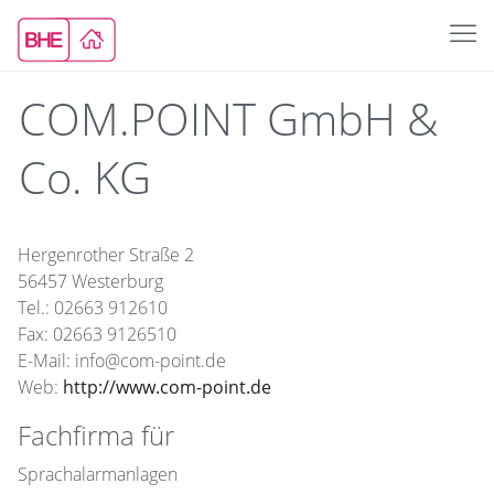
COM.POINT GmbH &
Co. KG
Hergenrother Straße 2
56457 Westerburg
Tel.: 02663 912610
Fax: 02663 9126510
E-Mail: info@com-point.de
Web:
http://www.com-point.de
Fachfirma für
Sprachalarmanlagen