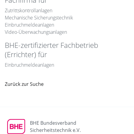
Zutrittskontrollanlagen
Mechanische Sicherungstechnik
Einbruchmeldeanlagen
Video-Überwachungsanlagen
BHE-zertifizierter Fachbetrieb
(Errichter) für
Einbruchmeldeanlagen
Zurück zur Suche
BHE Bundesverband
Sicherheitstechnik e.V.