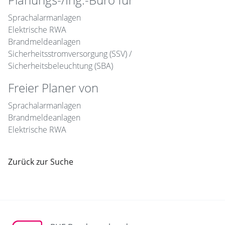
Sprachalarmanlagen
Elektrische RWA
Brandmeldeanlagen
Sicherheitsstromversorgung (SSV) /
Sicherheitsbeleuchtung (SBA)
Freier Planer von
Sprachalarmanlagen
Brandmeldeanlagen
Elektrische RWA
Zurück zur Suche