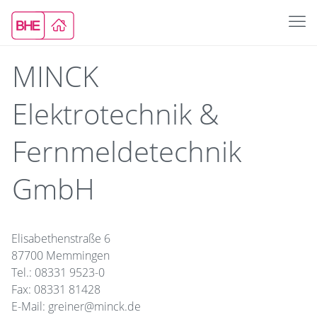
MINCK
Elektrotechnik &
Fernmeldetechnik
GmbH
Elisabethenstraße 6
87700 Memmingen
Tel.: 08331 9523-0
Fax: 08331 81428
E-Mail: greiner@minck.de