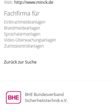
Web:
http://www.minck.de
Fachfirma für
Einbruchmeldeanlagen
Brandmeldeanlagen
Sprachalarmanlagen
Video-Überwachungsanlagen
Zutrittskontrollanlagen
Zurück zur Suche
BHE Bundesverband
Sicherheitstechnik e.V.