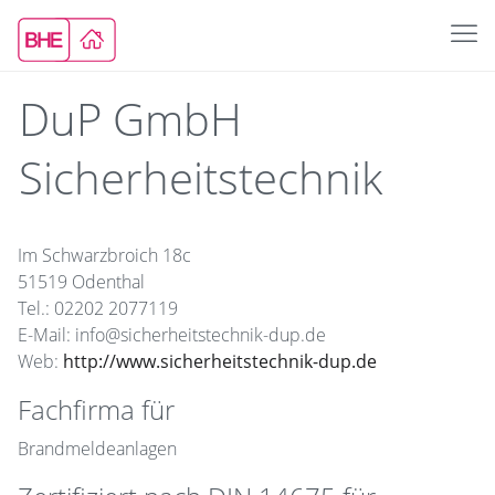
DuP GmbH
Sicherheitstechnik
Im Schwarzbroich 18c
51519 Odenthal
Tel.: 02202 2077119
E-Mail: info@sicherheitstechnik-dup.de
Web:
http://www.sicherheitstechnik-dup.de
Fachfirma für
Brandmeldeanlagen