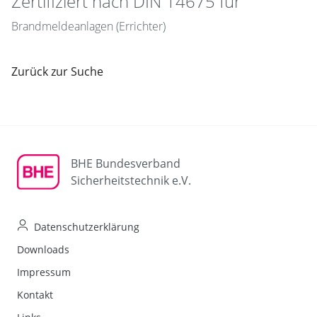
Zertifiziert nach DIN 14675 für
Brandmeldeanlagen (Errichter)
Zurück zur Suche
BHE Bundesverband
Sicherheitstechnik e.V.
Datenschutzerklärung
Downloads
Impressum
Kontakt