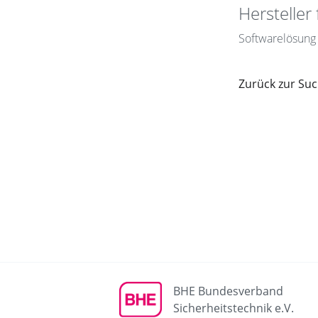
Hersteller 
Softwarelösung f
Zurück zur Su
BHE Bundesverband
Sicherheitstechnik e.V.