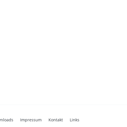
nloads
Impressum
Kontakt
Links