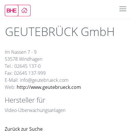
GEUTEBRÜCK GmbH
Im Nassen 7 - 9
53578 Windhagen
Tel.: 02645 137-0
Fax: 02645 137-999
E-Mail: info@geutebrueck.com
Web:
http://www.geutebrueck.com
Hersteller für
Video-Überwachungsanlagen
Zurück zur Suche