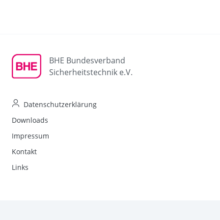
BHE Bundesverband
Sicherheitstechnik e.V.
Datenschutzerklärung
Downloads
Impressum
Kontakt
Links